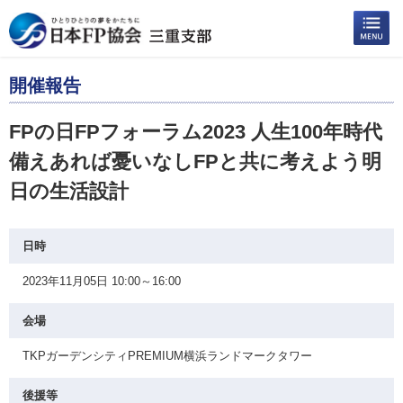
開催報告
FPの日FPフォーラム2023 人生100年時代
備えあれば憂いなしFPと共に考えよう明
日の生活設計
日時
2023年11月05日 10:00～16:00
会場
TKPガーデンシティPREMIUM横浜ランドマークタワー
後援等