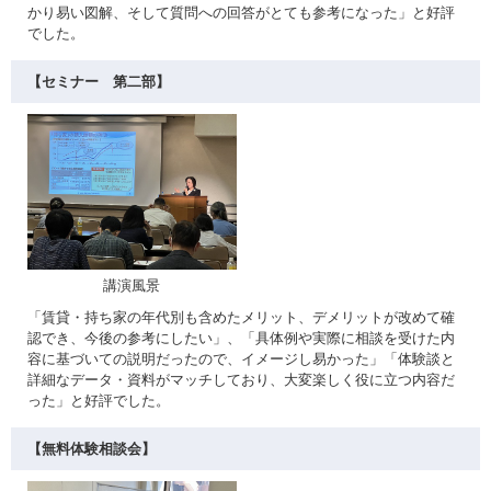
かり易い図解、そして質問への回答がとても参考になった」と好評
でした。
【セミナー 第二部】
講演風景
「賃貸・持ち家の年代別も含めたメリット、デメリットが改めて確
認でき、今後の参考にしたい」、「具体例や実際に相談を受けた内
容に基づいての説明だったので、イメージし易かった」「体験談と
詳細なデータ・資料がマッチしており、大変楽しく役に立つ内容だ
った」と好評でした。
【無料体験相談会】