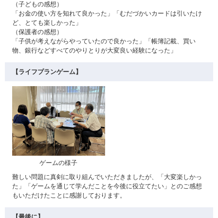
（子どもの感想）
「お金の使い方を知れて良かった」「むだづかいカードは引いたけ
ど、とても楽しかった」
（保護者の感想）
「子供が考えながらやっていたので良かった」「帳簿記載、買い
物、銀行などすべてのやりとりが大変良い経験になった」
【ライフプランゲーム】
ゲームの様子
難しい問題に真剣に取り組んでいただきましたが、「大変楽しかっ
た」「ゲームを通じて学んだことを今後に役立てたい」とのご感想
もいただけたことに感謝しております。
【最後に】