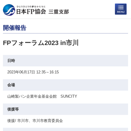
開催報告
FPフォーラム2023 in市川
日時
2023年06月17日 12:35～16:15
会場
山崎製パン企業年金基金会館 SUNCITY
後援等
後援/ 市川市、市川市教育委員会