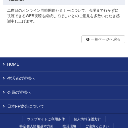
二度目のオンライン同時開催セミナーについて、会場まで行かずに
視聴できるWEB視聴も継続してほしいとのご意見を多数いただき感
謝申し上げます。
一覧ページへ戻る
HOME
生活者の皆様へ
会員の皆様へ
日本FP協会について
ウェブサイトご利用条件
個人情報保護方針
特定個人情報基本方針
推奨環境
ご注意ください