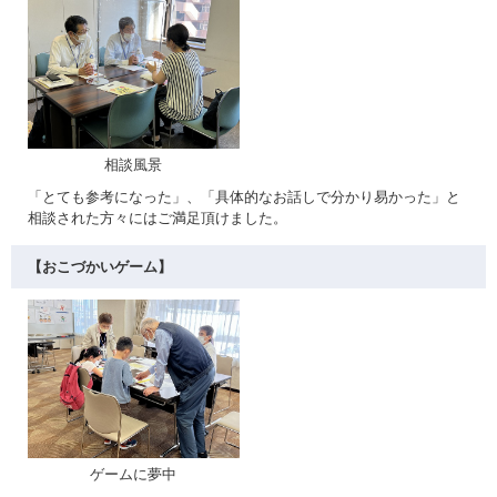
相談風景
「とても参考になった」、「具体的なお話しで分かり易かった」と
相談された方々にはご満足頂けました。
【おこづかいゲーム】
ゲームに夢中