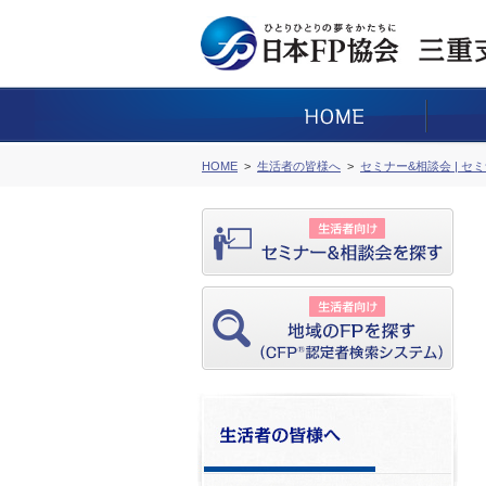
HOME
生活者の皆様へ
セミナー&相談会 | セ