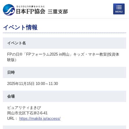
イベント情報
イベント名
FPの日®「FPフォーラム2025 in岡山」キッズ・マネー教室(投資体
験版）
日時
2025年11月15日 10:00～11:30
会場
ピュアリティまきび
岡山市北区下石井2-6-41
URL：
https://makibi.jp/access/