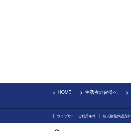
HOME
生活者の皆様へ
ウェブサイトご利用条件
個人情報保護方針