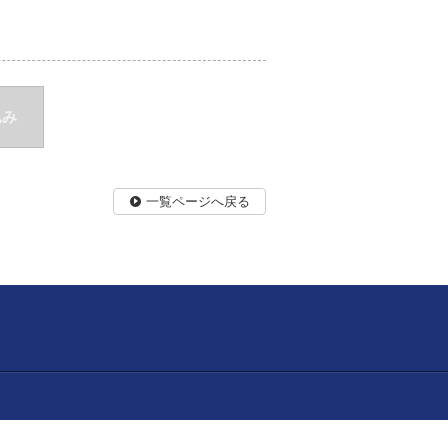
込み
一覧ページへ戻る