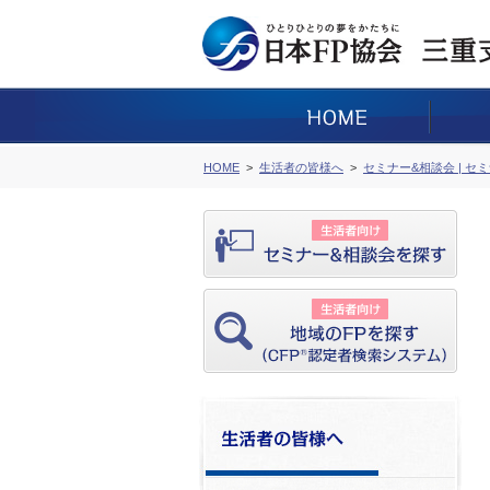
HOME
生活者の皆様へ
セミナー&相談会 | セ