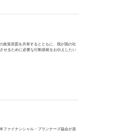
ISAの政策意図を共有するとともに、我が国の社
させるために必要な行動規範をお伝えしたい
日本ファイナンシャル・プランナーズ協会が資