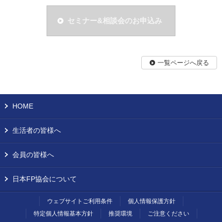
セミナー&相談会のお申込み
一覧ページへ戻る
HOME
生活者の皆様へ
会員の皆様へ
日本FP協会について
ウェブサイトご利用条件
個人情報保護方針
特定個人情報基本方針
推奨環境
ご注意ください