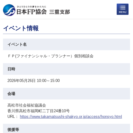
イベント情報
イベント名
ＦＰ(ファイナンシャル・プランナー）個別相談会
日時
2026年05月26日 10:00～15:00
会場
高松市社会福祉協議会
香川県高松市福岡町二丁目24番10号
URL：
https://www.takamatsushi-shakyo.or.jp/access/honsyo.html
後援等