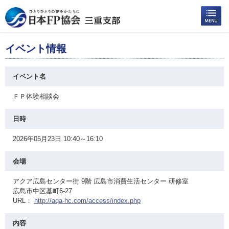
イベント情報
イベント名
ＦＰ体験相談会
日時
2026年05月23日 10:40～16:10
会場
アクア広島センター街 9階 広島市消費生活センター 研修室
広島市中区基町6-27
URL：
http://aqa-hc.com/access/index.php
内容