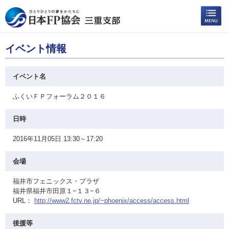
イベント情報
イベント名
ふくいＦＰフォーラム２０１６
日時
2016年11月05日 13:30～17:20
会場
福井市フェニックス・プラザ
福井県福井市田原１−１３−６
URL：
http://www2.fctv.ne.jp/~phoenix/access/access.html
後援等