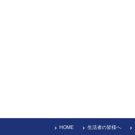
HOME
生活者の皆様へ