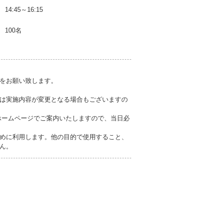
14:45～16:15
100名
をお願い致します。
は実施内容が変更となる場合もございますの
ホームページでご案内いたしますので、当日必
めに利用します。他の目的で使用すること、
ん。