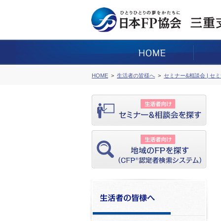
HOME
生活者の皆様へ
セミナー&相談会 | セ