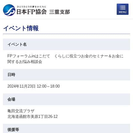
イベント情報
イベント名
FPフォーラムinはこだて くらしに役立つお金のセミナー＆お金に
関するお悩み相談会
日時
2024年11月23日 12:00～18:00
会場
亀田交流プラザ
北海道函館市美原1丁目26-12
後援等