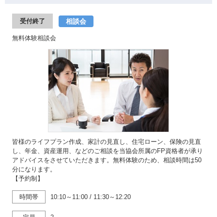
相談会
受付終了
無料体験相談会
皆様のライフプラン作成、家計の見直し、住宅ローン、保険の見直
し、年金、資産運用、などのご相談を当協会所属のFP資格者が承り
アドバイスをさせていただきます。無料体験のため、相談時間は50
分になります。
【予約制】
時間帯
10:10～11:00
/
11:30～12:20