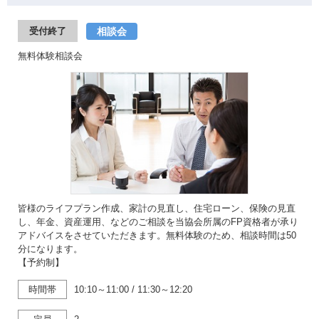
相談会
受付終了
無料体験相談会
皆様のライフプラン作成、家計の見直し、住宅ローン、保険の見直
し、年金、資産運用、などのご相談を当協会所属のFP資格者が承り
アドバイスをさせていただきます。無料体験のため、相談時間は50
分になります。
【予約制】
時間帯
10:10～11:00
/
11:30～12:20