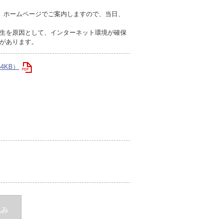
」ホームページでご案内しますので、当日、
生を原因として、インターネット環境が確保
があります。
4KB）
込み