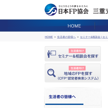
HOME
生活者の皆様へ
セミナー&相談会 | セ