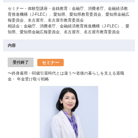
セミナー・体験型講座・金銭教育：金融庁、消費者庁、金融経済教
育推進機構（J-FLEC）、愛知県、愛知県教育委員会、愛知県金融広
報委員会、名古屋市、名古屋市教育委員会
相談会：金融庁、消費者庁、金融経済教育推進機構（J-FLEC）、愛
知県、愛知県金融広報委員会、名古屋市、名古屋市教育委員会
内容
セミナー
受付終了
〜終身雇用・60歳引退時代とは違う〜老後の暮らしを支える退職
金・ 年金受け取り戦略