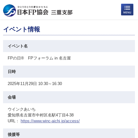
イベント情報
イベント名
FPの日® FPフォーラム in 名古屋
日時
2025年11月29日 10:30～16:30
会場
ウインクあいち
愛知県名古屋市中村区名駅4丁目4-38
URL：
https://www.winc-aichi.jp/access/
後援等