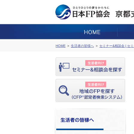
HOME
生活者の皆様へ
セミナー&相談会 | セ