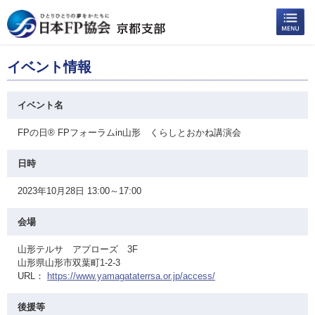
イベント情報
イベント名
FPの日® FPフォーラムin山形 くらしとおかね講演会
日時
2023年10月28日 13:00～17:00
会場
山形テルサ アプローズ 3F
山形県山形市双葉町1-2-3
URL：
https://www.yamagataterrsa.or.jp/access/
後援等