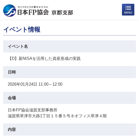
イベント情報
イベント名
【D】新NISAを活用した資産形成の実践
日時
2026年01月24日 11:00～12:00
会場
日本FP協会滋賀支部事務所
滋賀県草津市大路1丁目１５番５号ネオフィス草津４階
内容