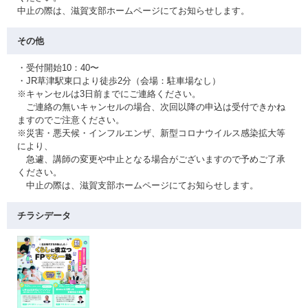
中止の際は、滋賀支部ホームページにてお知らせします。
その他
・受付開始10：40〜
・JR草津駅東口より徒歩2分（会場：駐車場なし）
※キャンセルは3日前までにご連絡ください。
ご連絡の無いキャンセルの場合、次回以降の申込は受付できかね
ますのでご注意ください。
※災害・悪天候・インフルエンザ、新型コロナウイルス感染拡大等
により、
急遽、講師の変更や中止となる場合がございますので予めご了承
ください。
中止の際は、滋賀支部ホームページにてお知らせします。
チラシデータ