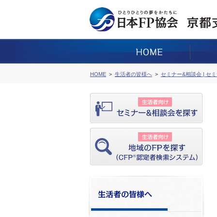
HOME
生活者の皆様へ
セミナー&相談会 | セ