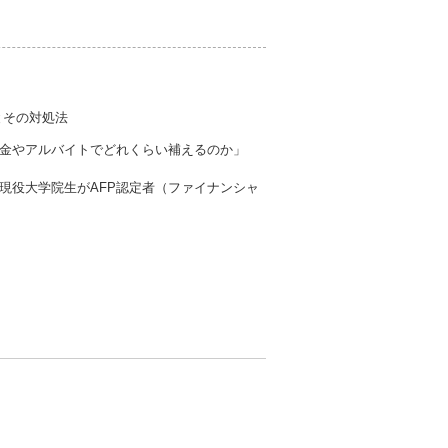
とその対処法
金やアルバイトでどれくらい補えるのか」
現役大学院生がAFP認定者（ファイナンシャ