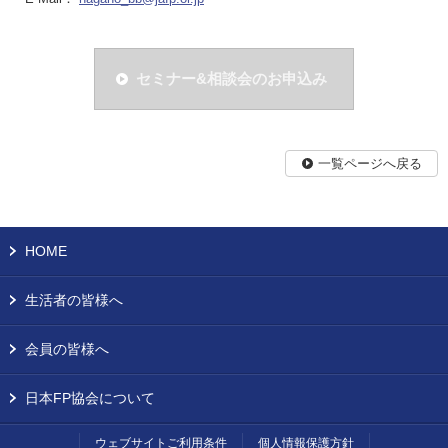
セミナー&相談会のお申込み
一覧ページへ戻る
HOME
生活者の皆様へ
会員の皆様へ
日本FP協会について
ウェブサイトご利用条件
個人情報保護方針