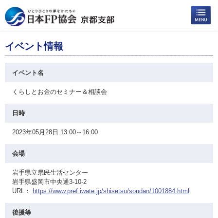
イベント情報
イベント名
くらしとお金のセミナー＆相談会
日時
2023年05月28日 13:00～16:00
会場
岩手県立県民生活センター
岩手県盛岡市中央通3-10-2
URL：
https://www.pref.iwate.jp/shisetsu/soudan/1001884.html
後援等