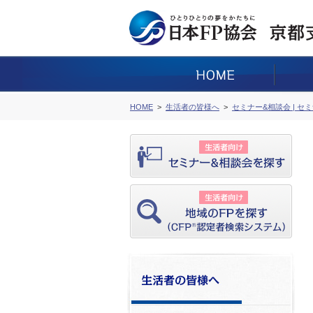
HOME
生活者の皆様へ
セミナー&相談会 | セ