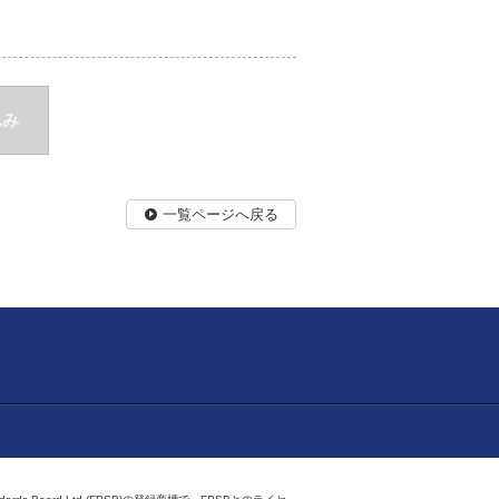
込み
一覧ページへ戻る