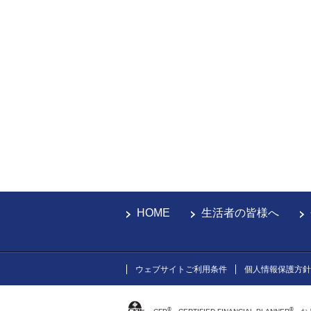
HOME
生活者の皆様へ
ウェブサイトご利用条件
個人情報保護方針
®
®