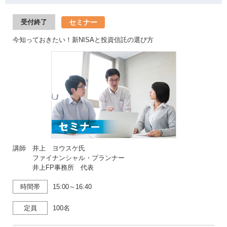
セミナー
受付終了
今知っておきたい！新NISAと投資信託の選び方
講師 井上 ヨウスケ氏
ファイナンシャル・プランナー
井上FP事務所 代表
時間帯
15:00～16:40
定員
100名