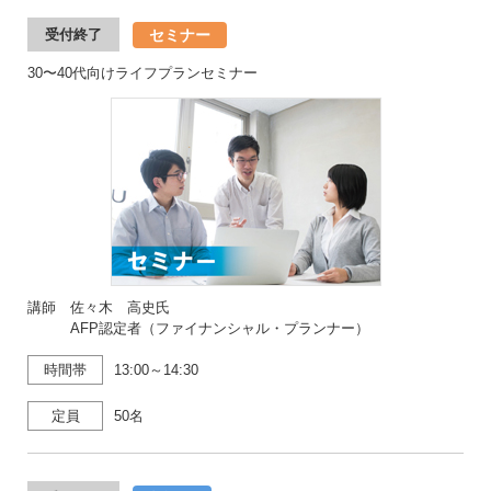
セミナー
受付終了
30〜40代向けライフプランセミナー
講師 佐々木 高史氏
AFP認定者（ファイナンシャル・プランナー）
時間帯
13:00～14:30
定員
50名