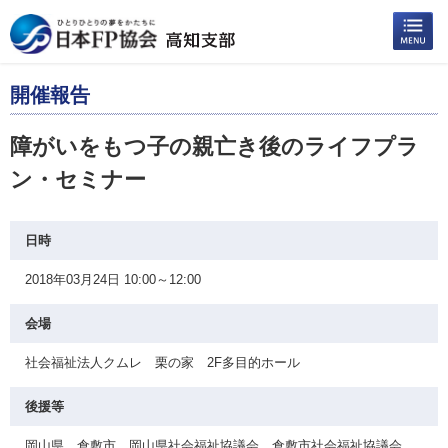
開催報告
障がいをもつ子の親亡き後のライフプラ
ン・セミナー
日時
2018年03月24日 10:00～12:00
会場
社会福祉法人クムレ 栗の家 2F多目的ホール
後援等
岡山県 倉敷市 岡山県社会福祉協議会 倉敷市社会福祉協議会