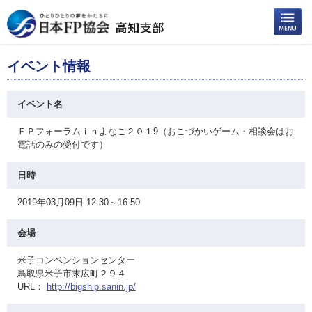
イベント情報
イベント名
ＦＰフォーラムｉｎよなご２０１9（おこづかいゲーム・相談会はお
電話のみの受付です）
日時
2019年03月09日 12:30～16:50
会場
米子コンベンションセンター
鳥取県米子市末広町２９４
URL：
http://bigship.sanin.jp/