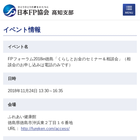
イベント情報
イベント名
FPフォーラム2018in徳島「くらしとお金のセミナー＆相談会」（相
談会のお申し込みは電話のみです）
日時
2018年11月24日 13:30～16:35
会場
ふれあい健康館
徳島県徳島市沖浜東２丁目１６番地
URL：
http://fureken.com/access/