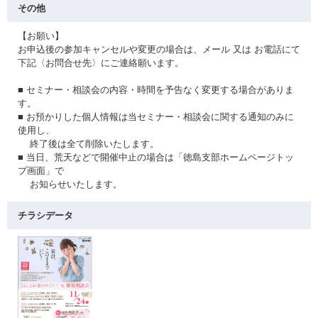
その他
【お願い】
お申込後の参加キャンセルや変更の場合は、メール 又は お電話にて
下記〈お問合せ先〉にご連絡願います。
■ セミナー・相談会の内容・時間を予告なく変更する場合がありま
す。
■ お預かりした個人情報は当セミナー・相談会に関する通知のみに
使用し、
終了後は全て削除いたします。
■ 当日、荒天などで開催中止の場合は「徳島支部ホームページトッ
プ画面」で
お知らせいたします。
チラシデータ