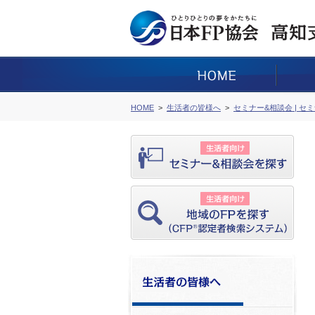
HOME
生活者の皆様へ
セミナー&相談会 | セ