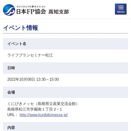
イベント情報
イベント名
ライフプランセミナー松江
日時
2022年10月08日 13:30～15:00
会場
くにびきメッセ（島根県立産業交流会館）
島根県松江市学園南１丁目２−１
URL：
http://www.kunibikimesse.jp/
内容