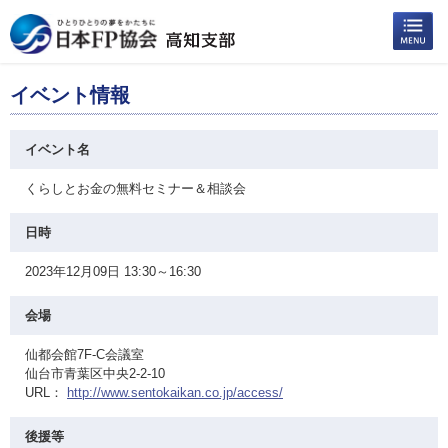
イベント情報
イベント名
くらしとお金の無料セミナー＆相談会
日時
2023年12月09日 13:30～16:30
会場
仙都会館7F-C会議室
仙台市青葉区中央2-2-10
URL：
http://www.sentokaikan.co.jp/access/
後援等