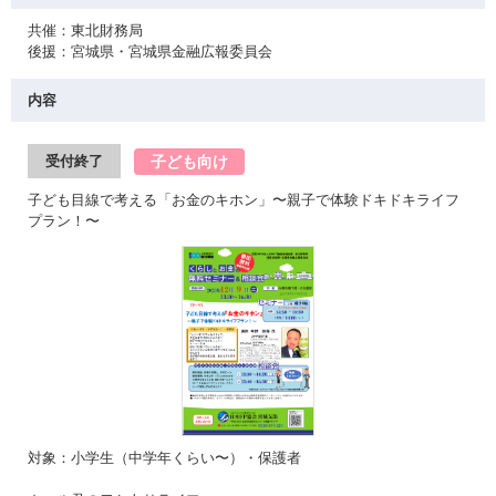
共催：東北財務局
後援：宮城県・宮城県金融広報委員会
内容
子ども向け
受付終了
子ども目線で考える「お金のキホン」〜親子で体験ドキドキライフ
プラン！〜
対象：小学生（中学年くらい〜）・保護者