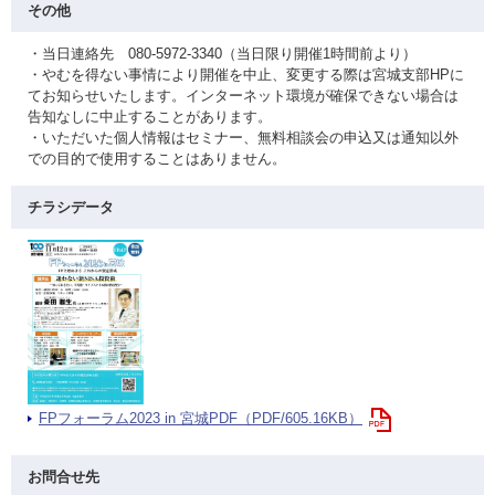
その他
・当日連絡先 080-5972-3340（当日限り開催1時間前より）
・やむを得ない事情により開催を中止、変更する際は宮城支部HPに
てお知らせいたします。インターネット環境が確保できない場合は
告知なしに中止することがあります。
・いただいた個人情報はセミナー、無料相談会の申込又は通知以外
での目的で使用することはありません。
チラシデータ
FPフォーラム2023 in 宮城PDF（PDF/605.16KB）
お問合せ先