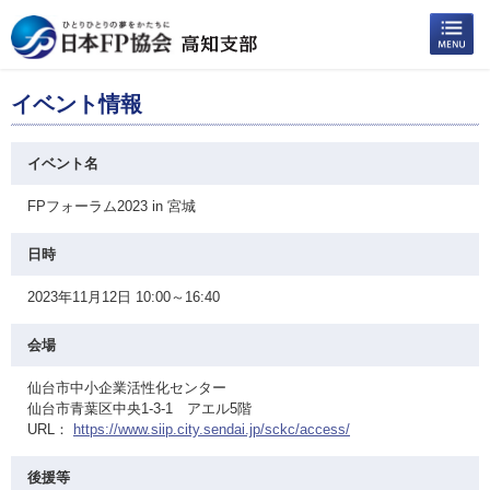
イベント情報
イベント名
FPフォーラム2023 in 宮城
日時
2023年11月12日 10:00～16:40
会場
仙台市中小企業活性化センター
仙台市青葉区中央1-3-1 アエル5階
URL：
https://www.siip.city.sendai.jp/sckc/access/
後援等