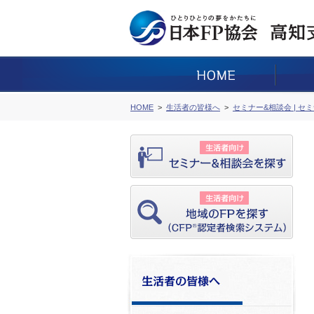
HOME
生活者の皆様へ
セミナー&相談会 | セ