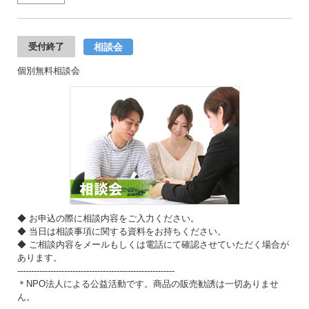
相談会
受付終了
個別無料相談会
◆ お申込の際に相談内容をご入力ください。
◆ 当日は相談事項に関する資料をお持ちください。
◆ ご相談内容をメールもしくは電話にて確認させていただく場合が
あります。
---------------------------------------------------------
＊NPO法人による公益活動です。商品の販売勧誘は一切ありませ
ん。