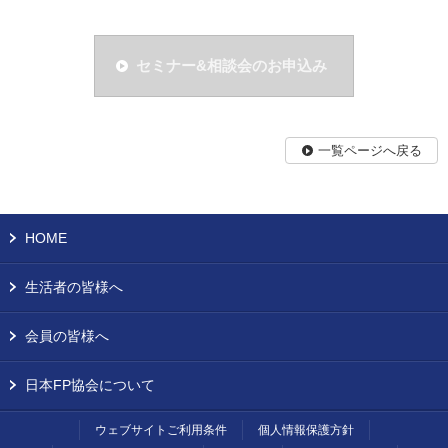
セミナー&相談会のお申込み
一覧ページへ戻る
HOME
生活者の皆様へ
会員の皆様へ
日本FP協会について
ウェブサイトご利用条件
個人情報保護方針