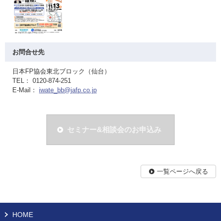
お問合せ先
日本FP協会東北ブロック（仙台）
TEL： 0120-874-251
E-Mail：
iwate_bb@jafp.co.jp
セミナー&相談会のお申込み
一覧ページへ戻る
HOME