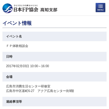
イベント情報
イベント名
ＦＰ体験相談会
日時
2017年02月03日 10:00～16:00
会場
広島市消費生活センター研修室
広島市中区基町6-27 アクア広島センター街9階
連絡事項等