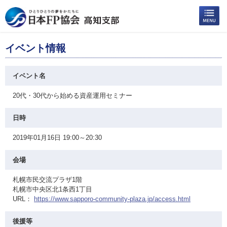
イベント情報
イベント名
20代・30代から始める資産運用セミナー
日時
2019年01月16日 19:00～20:30
会場
札幌市民交流プラザ1階
札幌市中央区北1条西1丁目
URL：
https://www.sapporo-community-plaza.jp/access.html
後援等