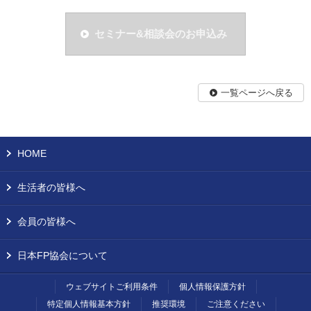
セミナー&相談会のお申込み
一覧ページへ戻る
HOME
生活者の皆様へ
会員の皆様へ
日本FP協会について
ウェブサイトご利用条件
個人情報保護方針
特定個人情報基本方針
推奨環境
ご注意ください