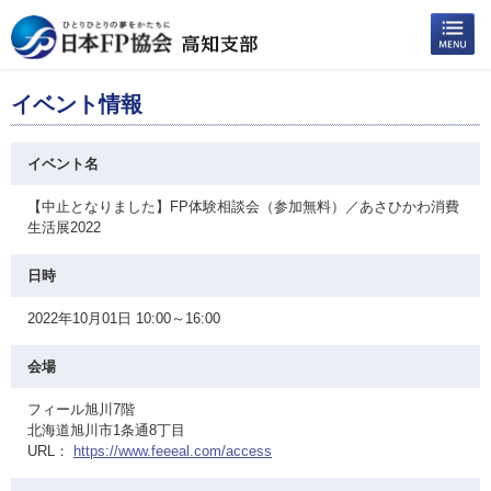
イベント情報
イベント名
【中止となりました】FP体験相談会（参加無料）／あさひかわ消費
生活展2022
日時
2022年10月01日 10:00～16:00
会場
フィール旭川7階
北海道旭川市1条通8丁目
URL：
https://www.feeeal.com/access