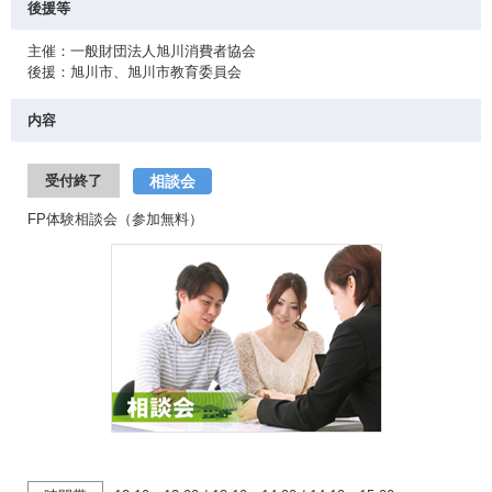
後援等
主催：一般財団法人旭川消費者協会
後援：旭川市、旭川市教育委員会
内容
相談会
受付終了
FP体験相談会（参加無料）