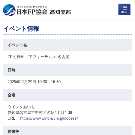
イベント情報
イベント名
FPの日® FPフォーラム in 名古屋
日時
2025年11月29日 10:30～16:30
会場
ウインクあいち
愛知県名古屋市中村区名駅4丁目4-38
URL：
https://www.winc-aichi.jp/access/
後援等