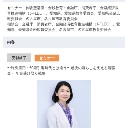
セミナー・体験型講座・金銭教育：金融庁、消費者庁、金融経済教
育推進機構（J-FLEC）、愛知県、愛知県教育委員会、愛知県金融広
報委員会、名古屋市、名古屋市教育委員会
相談会：金融庁、消費者庁、金融経済教育推進機構（J-FLEC）、愛
知県、愛知県金融広報委員会、名古屋市、名古屋市教育委員会
内容
セミナー
受付終了
〜終身雇用・60歳引退時代とは違う〜老後の暮らしを支える退職
金・ 年金受け取り戦略