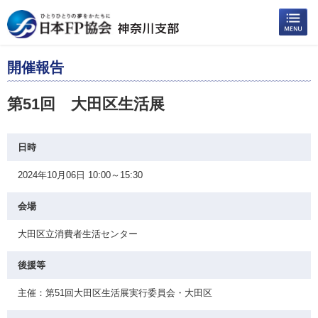
開催報告
第51回 大田区生活展
日時
2024年10月06日 10:00～15:30
会場
大田区立消費者生活センター
後援等
主催：第51回大田区生活展実行委員会・大田区