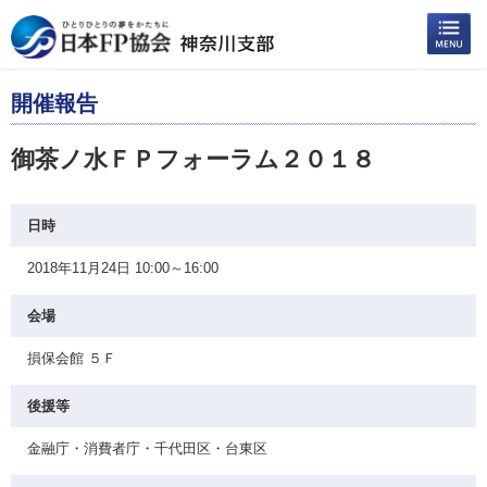
開催報告
御茶ノ水ＦＰフォーラム２０１８
日時
2018年11月24日 10:00～16:00
会場
損保会館 ５Ｆ
後援等
金融庁・消費者庁・千代田区・台東区