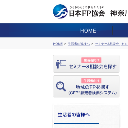
HOME
生活者の皆様へ
セミナー&相談会 | セ