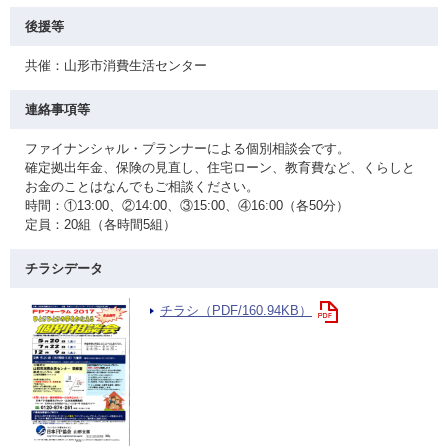
後援等
共催：山形市消費生活センター
連絡事項等
ファイナンシャル・プランナーによる個別相談会です。
確定拠出年金、保険の見直し、住宅ローン、教育費など、くらしと
お金のことはなんでもご相談ください。
時間：①13:00、②14:00、③15:00、④16:00（各50分）
定員：20組（各時間5組）
チラシデータ
チラシ（PDF/160.94KB）