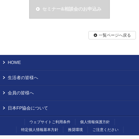
セミナー&相談会のお申込み
一覧ページへ戻る
HOME
生活者の皆様へ
会員の皆様へ
日本FP協会について
ウェブサイトご利用条件
個人情報保護方針
特定個人情報基本方針
推奨環境
ご注意ください