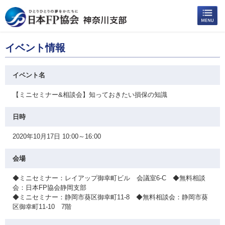
イベント情報
イベント名
【ミニセミナー&相談会】知っておきたい損保の知識
日時
2020年10月17日 10:00～16:00
会場
◆ミニセミナー：レイアップ御幸町ビル 会議室6-C ◆無料相談
会：日本FP協会静岡支部
◆ミニセミナー：静岡市葵区御幸町11-8 ◆無料相談会：静岡市葵
区御幸町11-10 7階