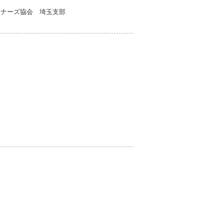
ンナーズ協会 埼玉支部