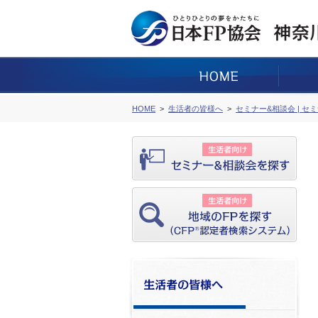
HOME
生活者の皆様へ
セミナー&相談会 | セ