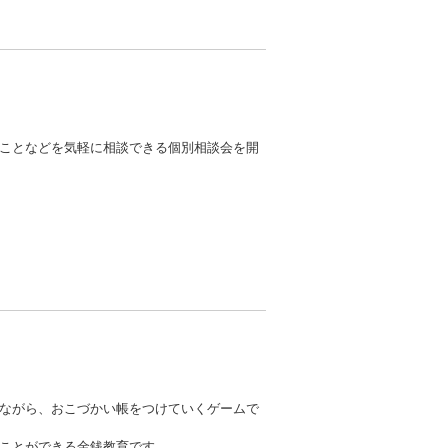
ことなどを気軽に相談できる個別相談会を開
ながら、おこづかい帳をつけていくゲームで
ことができる金銭教育です。