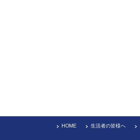
HOME
生活者の皆様へ