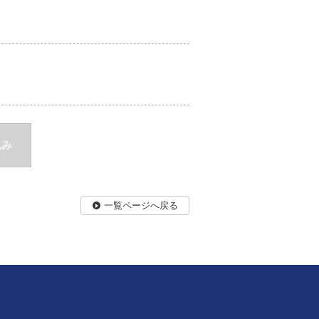
込み
一覧ページへ戻る