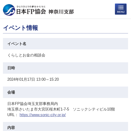
イベント情報
イベント名
くらしとお金の相談会
日時
2024年01月17日 13:00～15:20
会場
日本FP協会埼玉支部事務局内
埼玉県さいたま市大宮区桜木町1-7-5 ソニックシティビル10階
URL：
https://www.sonic-city.or.jp/
内容