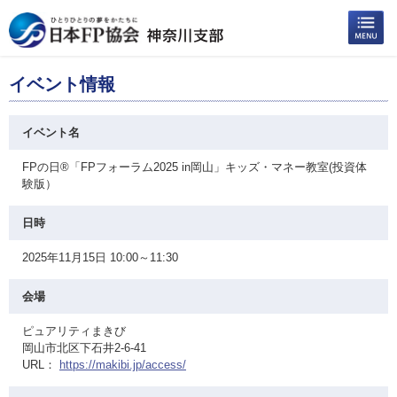
イベント情報
イベント名
FPの日®「FPフォーラム2025 in岡山」キッズ・マネー教室(投資体
験版）
日時
2025年11月15日 10:00～11:30
会場
ピュアリティまきび
岡山市北区下石井2-6-41
URL：
https://makibi.jp/access/