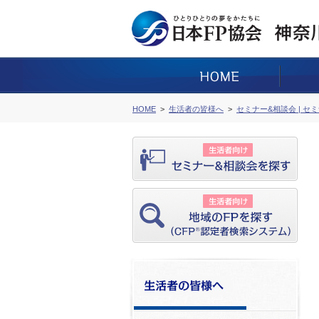
HOME
生活者の皆様へ
セミナー&相談会 | セ