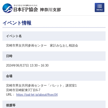
イベント情報
イベント名
宮崎市男女共同参画センター 家計みなおし相談会
日時
2024年06月27日 13:30～16:30
会場
宮崎市男女共同参画センター「パレット」講習室1
宮崎市宮崎駅東3丁目6-7
URL：
https://pal-let.jp/about/#sec04
後援等