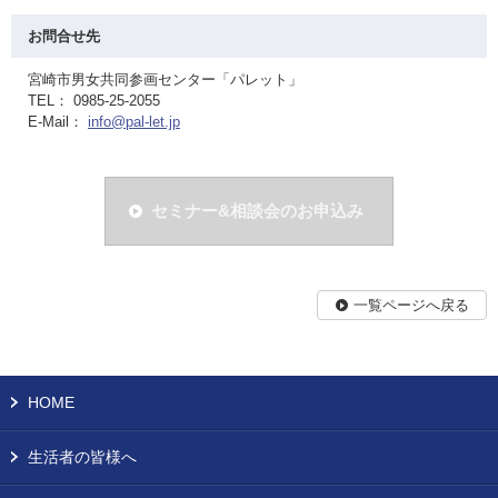
お問合せ先
宮崎市男女共同参画センター「パレット」
TEL： 0985-25-2055
E-Mail：
info@pal-let.jp
セミナー&相談会のお申込み
一覧ページへ戻る
HOME
生活者の皆様へ