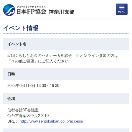
イベント情報
イベント名
5/18くらしとお金のセミナー＆相談会 ※オンライン参加の方は
「その他ご要望」にご記入ください
日時
2025年05月18日 13:30～16:30
会場
仙都会館3F会議室
仙台市青葉区中央2-2-10
URL：
http://www.sentokaikan.co.jp/access/