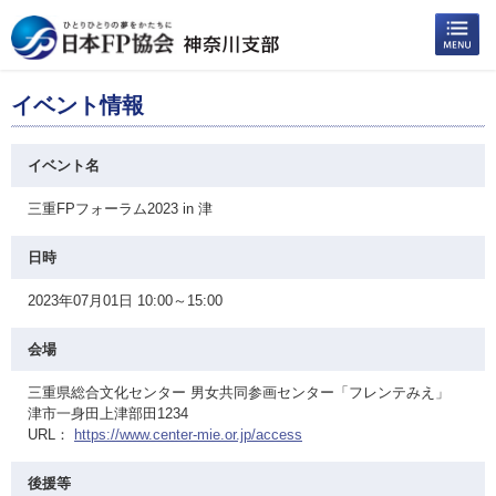
イベント情報
イベント名
三重FPフォーラム2023 in 津
日時
2023年07月01日 10:00～15:00
会場
三重県総合文化センター 男女共同参画センター「フレンテみえ」
津市一身田上津部田1234
URL：
https://www.center-mie.or.jp/access
後援等