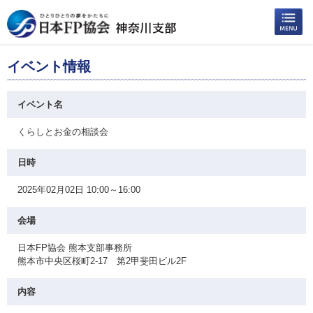
イベント情報
イベント名
くらしとお金の相談会
日時
2025年02月02日 10:00～16:00
会場
日本FP協会 熊本支部事務所
熊本市中央区桜町2-17 第2甲斐田ビル2F
内容